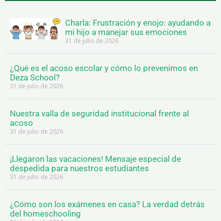
Charla: Frustración y enojo: ayudando a
mi hijo a manejar sus emociones
31 de julio de 2026
¿Qué es el acoso escolar y cómo lo prevenimos en
Deza School?
31 de julio de 2026
Nuestra valla de seguridad institucional frente al
acoso
31 de julio de 2026
¡Llegaron las vacaciones! Mensaje especial de
despedida para nuestros estudiantes
31 de julio de 2026
¿Cómo son los exámenes en casa? La verdad detrás
del homeschooling