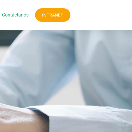
Contáctanos
INTRANET