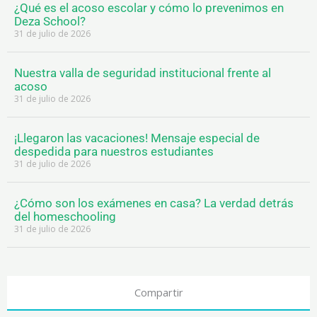
¿Qué es el acoso escolar y cómo lo prevenimos en
Deza School?
31 de julio de 2026
Nuestra valla de seguridad institucional frente al
acoso
31 de julio de 2026
¡Llegaron las vacaciones! Mensaje especial de
despedida para nuestros estudiantes
31 de julio de 2026
¿Cómo son los exámenes en casa? La verdad detrás
del homeschooling
31 de julio de 2026
Compartir