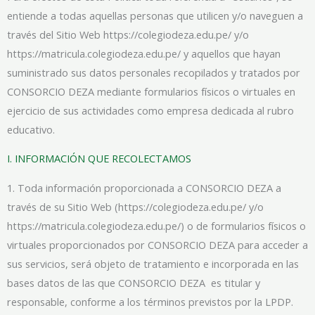
entiende a todas aquellas personas que utilicen y/o naveguen a
través del Sitio Web https://colegiodeza.edu.pe/ y/o
https://matricula.colegiodeza.edu.pe/ y aquellos que hayan
suministrado sus datos personales recopilados y tratados por
CONSORCIO DEZA mediante formularios físicos o virtuales en
ejercicio de sus actividades como empresa dedicada al rubro
educativo.
I. INFORMACIÓN QUE RECOLECTAMOS
1. Toda información proporcionada a CONSORCIO DEZA a
través de su Sitio Web (https://colegiodeza.edu.pe/ y/o
https://matricula.colegiodeza.edu.pe/) o de formularios físicos o
virtuales proporcionados por CONSORCIO DEZA para acceder a
sus servicios, será objeto de tratamiento e incorporada en las
bases datos de las que CONSORCIO DEZA es titular y
responsable, conforme a los términos previstos por la LPDP.