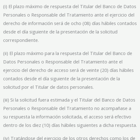
(i) El plazo máximo de respuesta del Titular del Banco de Datos
Personales o Responsable del Tratamiento ante el ejercicio del
derecho de información será de ocho (08) días hábiles contados
desde el día siguiente de la presentación de la solicitud
correspondiente.
(ii) El plazo máximo para la respuesta del Titular del Banco de
Datos Personales o Responsable del Tratamiento ante el
ejercicio del derecho de acceso será de veinte (20) días hábiles
contados desde el día siguiente de la presentación de la
solicitud por el Titular de datos personales.
(iii) Si la solicitud fuera estimada y el Titular del Banco de Datos
Personales o Responsable del Tratamiento no acompañase a
su respuesta la información solicitada, el acceso será efectivo
dentro de los diez (10) días hábiles siguientes a dicha respuesta.
(iv) Tratándose del ejercicio de los otros derechos como los de