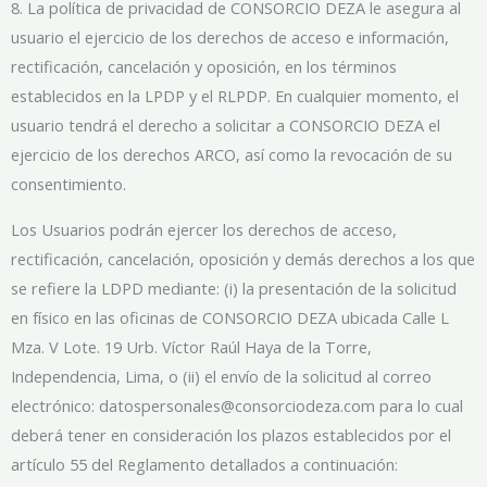
8. La política de privacidad de CONSORCIO DEZA le asegura al
usuario el ejercicio de los derechos de acceso e información,
rectificación, cancelación y oposición, en los términos
establecidos en la LPDP y el RLPDP. En cualquier momento, el
usuario tendrá el derecho a solicitar a CONSORCIO DEZA el
ejercicio de los derechos ARCO, así como la revocación de su
consentimiento.
Los Usuarios podrán ejercer los derechos de acceso,
rectificación, cancelación, oposición y demás derechos a los que
se refiere la LDPD mediante: (i) la presentación de la solicitud
en físico en las oficinas de CONSORCIO DEZA ubicada Calle L
Mza. V Lote. 19 Urb. Víctor Raúl Haya de la Torre,
Independencia, Lima, o (ii) el envío de la solicitud al correo
electrónico: datospersonales@consorciodeza.com para lo cual
deberá tener en consideración los plazos establecidos por el
artículo 55 del Reglamento detallados a continuación: