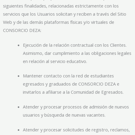
siguientes finalidades, relacionadas estrictamente con los
servicios que los Usuarios solicitan y reciben a través del Sitio
Web y de las demás plataformas físicas y/o virtuales de
CONSORCIO DEZA:
Ejecución de la relación contractual con los Clientes.
Asimismo, dar cumplimiento a las obligaciones legales
en relación al servicio educativo.
Mantener contacto con la red de estudiantes
egresados y graduados de CONSORCIO DEZA e
invitarlos a afiliarse a la Comunidad de Egresados.
Atender y procesar procesos de admisión de nuevos
usuarios y búsqueda de nuevas vacantes.
Atender y procesar solicitudes de registro, reclamos,