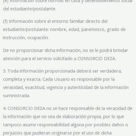
(e) Información sobre normas en casa y desenvolvimiento social
del estudiante/postulante.
(f) Información sobre el entorno familiar directo del
estudiante/postulante: nombre, edad, parentesco, grado de
instrucción, ocupación.
De no proporcionar dicha información, no se le podrá brindar
atención para el servicio solicitado a CONSORCIO DEZA.
3. Toda información proporcionada deberá ser verdadera,
completa y exacta. Cada Usuario es responsable por la
veracidad, exactitud, vigencia y autenticidad de la información
suministrada.
4. CONSORCIO DEZA no se hace responsable de la veracidad de
la información que no sea de elaboración propia, por lo que
tampoco asume responsabilidad alguna por posibles daños o
perjuicios que pudieran originarse por el uso de dicha