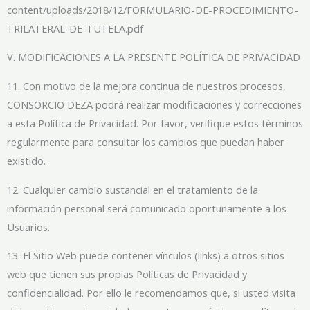
content/uploads/2018/12/FORMULARIO-DE-PROCEDIMIENTO-
TRILATERAL-DE-TUTELA.pdf
V. MODIFICACIONES A LA PRESENTE POLÍTICA DE PRIVACIDAD
11. Con motivo de la mejora continua de nuestros procesos,
CONSORCIO DEZA podrá realizar modificaciones y correcciones
a esta Política de Privacidad. Por favor, verifique estos términos
regularmente para consultar los cambios que puedan haber
existido.
12. Cualquier cambio sustancial en el tratamiento de la
información personal será comunicado oportunamente a los
Usuarios.
13. El Sitio Web puede contener vínculos (links) a otros sitios
web que tienen sus propias Políticas de Privacidad y
confidencialidad. Por ello le recomendamos que, si usted visita