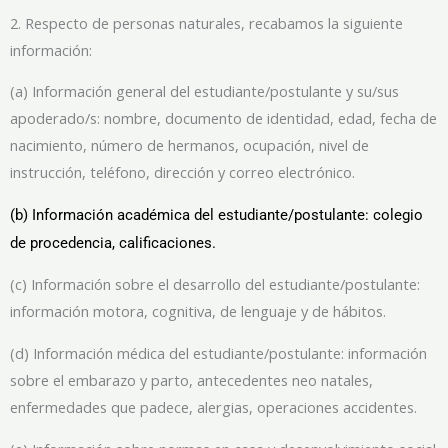
2. Respecto de personas naturales, recabamos la siguiente
información:
(a) Información general del estudiante/postulante y su/sus
apoderado/s: nombre, documento de identidad, edad, fecha de
nacimiento, número de hermanos, ocupación, nivel de
instrucción, teléfono, dirección y correo electrónico.
(b) Información académica del estudiante/postulante: colegio
de procedencia, calificaciones.
(c) Información sobre el desarrollo del estudiante/postulante:
información motora, cognitiva, de lenguaje y de hábitos.
(d) Información médica del estudiante/postulante: información
sobre el embarazo y parto, antecedentes neo natales,
enfermedades que padece, alergias, operaciones accidentes.