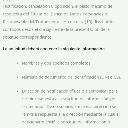
rectificación, cancelación u oposición, el plazo máximo de
respuesta del Titular del Banco de Datos Personales o
Responsable del Tratamiento será de diez (10) días hábiles
contados desde el día siguiente de la presentación de la
solicitud correspondiente.
La solicitud deberá contener la siguiente información:
Nombres y dos apellidos completos.
Número de documento de identificación (DNI o CE).
Dirección de notificación (física o electrónica) para
recibir respuesta a la solicitud de información y/o
reclamación. De no suministrarse esa dirección se
remitirá respuesta a la dirección mediante la cual el
peticionario envió la solicitud de información o