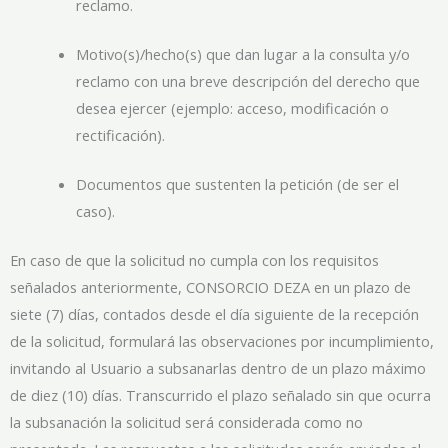
reclamo.
Motivo(s)/hecho(s) que dan lugar a la consulta y/o
reclamo con una breve descripción del derecho que
desea ejercer (ejemplo: acceso, modificación o
rectificación).
Documentos que sustenten la petición (de ser el
caso).
En caso de que la solicitud no cumpla con los requisitos
señalados anteriormente, CONSORCIO DEZA en un plazo de
siete (7) días, contados desde el día siguiente de la recepción
de la solicitud, formulará las observaciones por incumplimiento,
invitando al Usuario a subsanarlas dentro de un plazo máximo
de diez (10) días. Transcurrido el plazo señalado sin que ocurra
la subsanación la solicitud será considerada como no