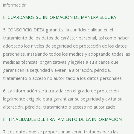
información.
II. GUARDAMOS SU INFORMACIÓN DE MANERA SEGURA
5. CONSORCIO DEZA garantiza la confidencialidad en el
tratamiento de los datos de carácter personal, así como haber
adoptado los niveles de seguridad de protección de los datos
personales, instalando todos los medios y adoptando todas las
medidas técnicas, organizativas y legales a su alcance que
garanticen la seguridad y eviten la alteración, pérdida,
tratamiento o acceso no autorizado a los datos personales.
6. La información será tratada con el grado de protección
legalmente exigible para garantizar su seguridad y evitar su
alteración, pérdida, tratamiento o acceso no autorizado.
III. FINALIDADES DEL TRATAMIENTO DE LA INFORMACIÓN
7. Los datos que se proporcionan serán tratados para las