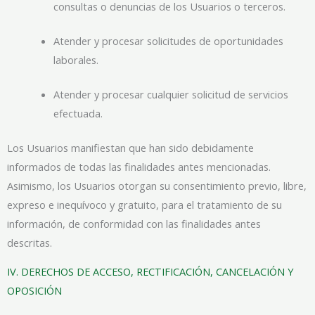
consultas o denuncias de los Usuarios o terceros.
Atender y procesar solicitudes de oportunidades
laborales.
Atender y procesar cualquier solicitud de servicios
efectuada.
Los Usuarios manifiestan que han sido debidamente
informados de todas las finalidades antes mencionadas.
Asimismo, los Usuarios otorgan su consentimiento previo, libre,
expreso e inequívoco y gratuito, para el tratamiento de su
información, de conformidad con las finalidades antes
descritas.
IV. DERECHOS DE ACCESO, RECTIFICACIÓN, CANCELACIÓN Y
OPOSICIÓN