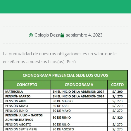
Colegio Deza
septiembre 4, 2023
La puntualidad de nuestras obligaciones es un valor que le
enseñamos a nuestros hijos(as). Perú