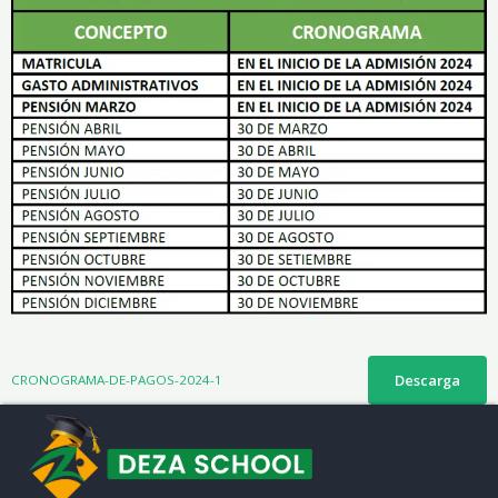
Descarga
CRONOGRAMA-DE-PAGOS-2024-1