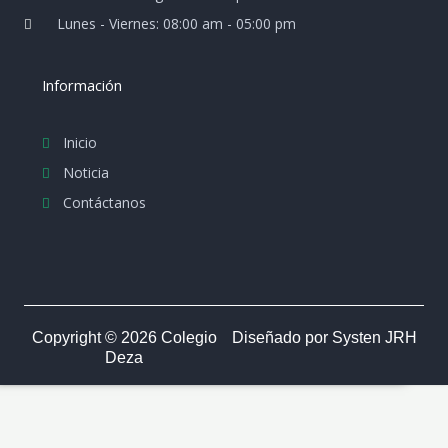
Lunes - Viernes: 08:00 am - 05:00 pm
Información
Inicio
Noticia
Contáctanos
Copyright © 2026 Colegio
Diseñado por Systen JRH
Deza