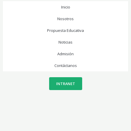
Inicio
Nosotros
Propuesta Educativa
Noticias
Admisión
Contáctanos
INTRANET