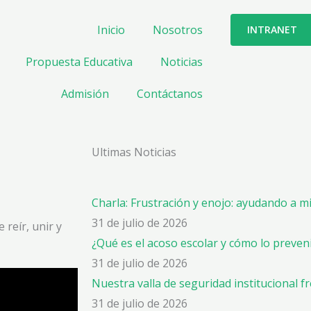
Inicio
Nosotros
INTRANET
Propuesta Educativa
Noticias
Admisión
Contáctanos
Ultimas Noticias
Charla: Frustración y enojo: ayudando a m
31 de julio de 2026
 reír, unir y
¿Qué es el acoso escolar y cómo lo preve
31 de julio de 2026
Nuestra valla de seguridad institucional f
31 de julio de 2026